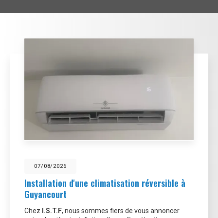
07/08/2026
Installation d'une climatisation réversible à
Guyancourt
Chez
I.S.T.F
, nous sommes fiers de vous annoncer