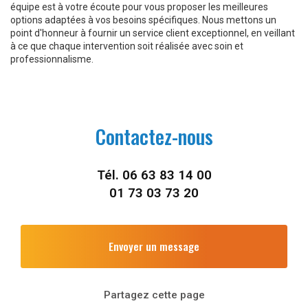
équipe est à votre écoute pour vous proposer les meilleures
options adaptées à vos besoins spécifiques. Nous mettons un
point d'honneur à fournir un service client exceptionnel, en veillant
à ce que chaque intervention soit réalisée avec soin et
professionnalisme.
Contactez-nous
Tél.
06 63 83 14 00
01 73 03 73 20
Envoyer un message
Partagez cette page