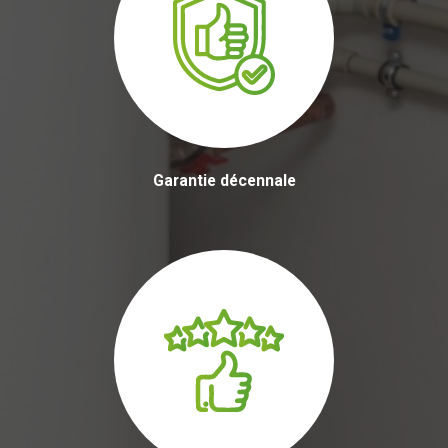
Garantie décennale