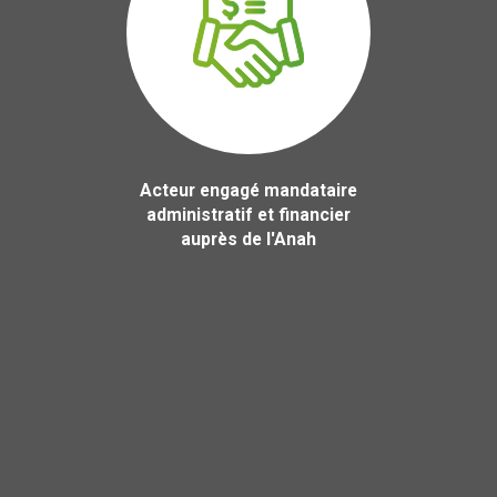
Acteur engagé mandataire
administratif et financier
auprès de l'Anah