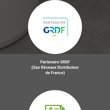
Partenaire GRDF
(Gaz Réseaux Distributeur
de France)