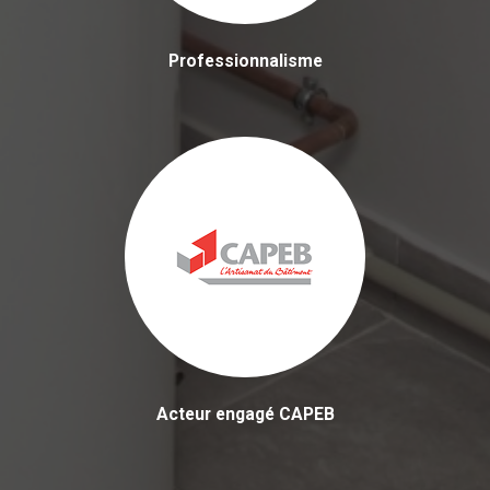
Professionnalisme
Acteur engagé CAPEB