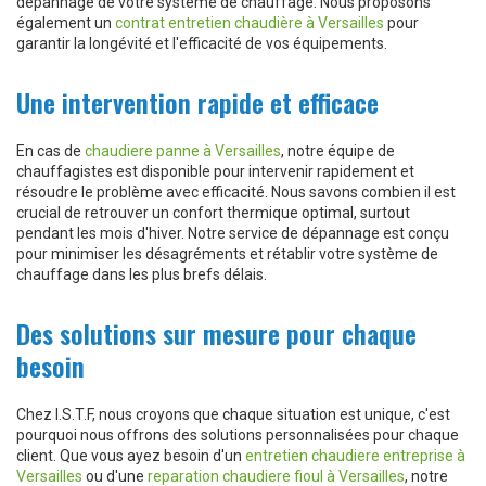
dépannage de votre système de chauffage. Nous proposons
également un
contrat entretien chaudière à Versailles
pour
garantir la longévité et l'efficacité de vos équipements.
Une intervention rapide et efficace
En cas de
chaudiere panne à Versailles
, notre équipe de
chauffagistes est disponible pour intervenir rapidement et
résoudre le problème avec efficacité. Nous savons combien il est
crucial de retrouver un confort thermique optimal, surtout
pendant les mois d'hiver. Notre service de dépannage est conçu
pour minimiser les désagréments et rétablir votre système de
chauffage dans les plus brefs délais.
Des solutions sur mesure pour chaque
besoin
Chez I.S.T.F, nous croyons que chaque situation est unique, c'est
pourquoi nous offrons des solutions personnalisées pour chaque
client. Que vous ayez besoin d'un
entretien chaudiere entreprise à
Versailles
ou d'une
reparation chaudiere fioul à Versailles
, notre