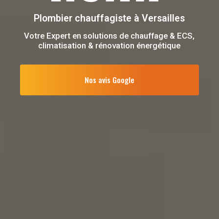
Plombier chauffagiste
à Versailles
Votre Expert en solutions de chauffage & ECS,
climatisation & rénovation énergétique
Nos avis Google