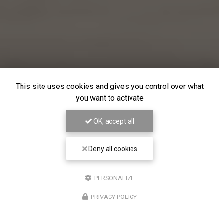
This site uses cookies and gives you control over what
you want to activate
OK, accept all
Deny all cookies
PERSONALIZE
PRIVACY POLICY