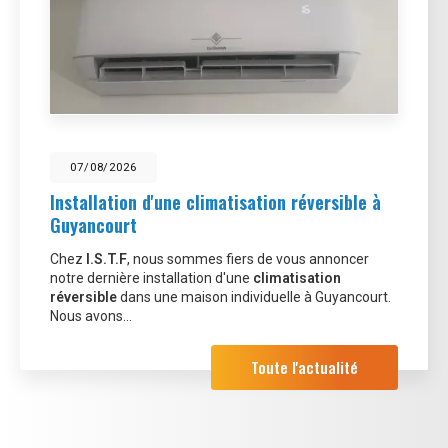
07/08/2026
Installation d'une climatisation réversible à
Guyancourt
Chez
I.S.T.F
, nous sommes fiers de vous annoncer
notre dernière installation d'une
climatisation
réversible
dans une maison individuelle à Guyancourt.
Nous avons…
Toute l'actualité