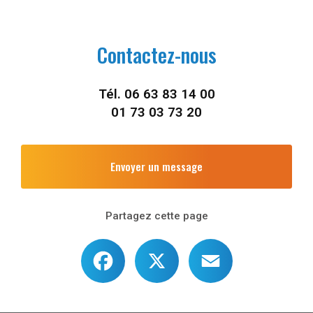
Contactez-nous
Tél.
06 63 83 14 00
01 73 03 73 20
Envoyer un message
Partagez cette page
Facebook
X
Email