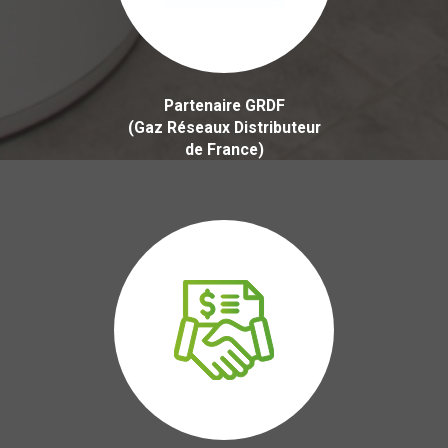
Partenaire GRDF
(Gaz Réseaux Distributeur
de France)