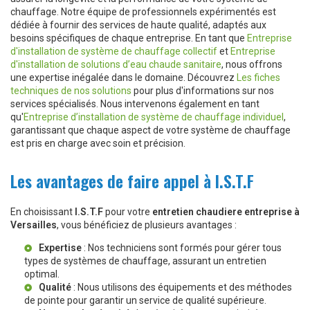
chauffage. Notre équipe de professionnels expérimentés est
dédiée à fournir des services de haute qualité, adaptés aux
besoins spécifiques de chaque entreprise. En tant que
Entreprise
d'installation de système de chauffage collectif
et
Entreprise
d'installation de solutions d’eau chaude sanitaire
, nous offrons
une expertise inégalée dans le domaine. Découvrez
Les fiches
techniques de nos solutions
pour plus d'informations sur nos
services spécialisés. Nous intervenons également en tant
qu'
Entreprise d’installation de système de chauffage individuel
,
garantissant que chaque aspect de votre système de chauffage
est pris en charge avec soin et précision.
Les avantages de faire appel à I.S.T.F
En choisissant
I.S.T.F
pour votre
entretien chaudiere entreprise à
Versailles
, vous bénéficiez de plusieurs avantages :
Expertise
: Nos techniciens sont formés pour gérer tous
types de systèmes de chauffage, assurant un entretien
optimal.
Qualité
: Nous utilisons des équipements et des méthodes
de pointe pour garantir un service de qualité supérieure.