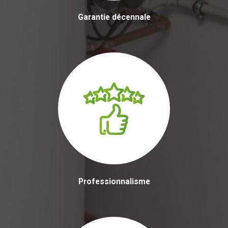
Garantie décennale
Professionnalisme