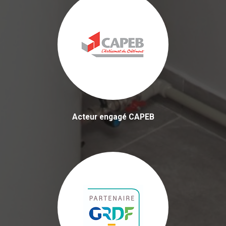
Acteur engagé CAPEB