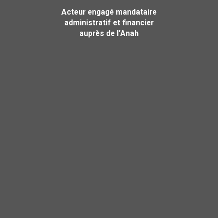
Acteur engagé mandataire
administratif et financier
auprès de l'Anah