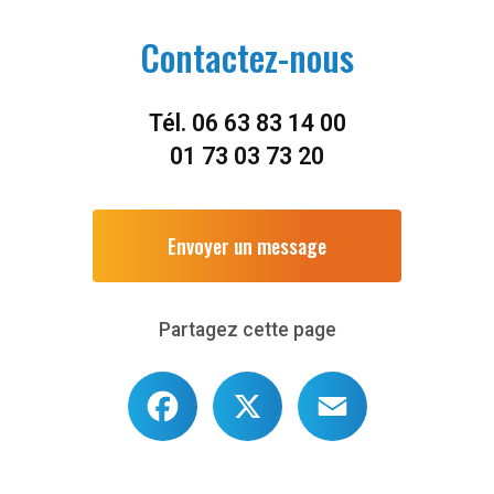
Contactez-nous
Tél.
06 63 83 14 00
01 73 03 73 20
Envoyer un message
Partagez cette page
Facebook
X
Email