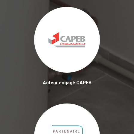
Acteur engagé CAPEB