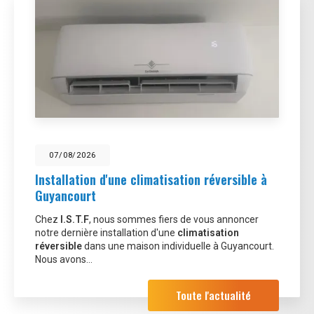
07/08/2026
Installation d'une climatisation réversible à
Guyancourt
Chez
I.S.T.F
, nous sommes fiers de vous annoncer
notre dernière installation d'une
climatisation
réversible
dans une maison individuelle à Guyancourt.
Nous avons…
Toute l'actualité