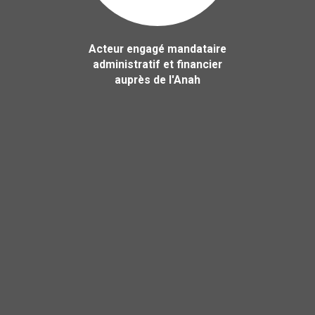
Acteur engagé mandataire
administratif et financier
auprès de l'Anah