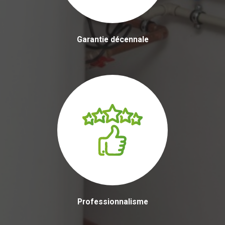
Garantie décennale
Professionnalisme