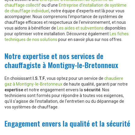
chauffage collectif
ou d'une
Entreprise d’installation de système
de chauffage individuel
, notre équipe d'experts est là pour vous
accompagner. Nous comprenons l'importance de systèmes de
chauffage efficaces et respectueux de l'environnement, et nous
vous aidons à bénéficier de
Les aides et subventions
disponibles
pour optimiser votre installation. Découvrez également
Les fiches
techniques de nos solutions
pour en savoir plus sur nos offres.
Notre expertise et nos services de
chauffagiste à Montigny-le-Bretonneux
En choisissant
I.S.T.F
, vous optez pour un service de
chaudiere
gaz à Montigny-le-Bretonneux
de haute qualité, garanti par notre
expertise
et notre engagement envers la
sécurité
. Nos
techniciens sont formés pour répondre à toutes vos exigences,
qu'il s'agisse de l'installation, de l'entretien ou du dépannage de
vos systèmes de chauffage.
Engagement envers la qualité et la sécurité