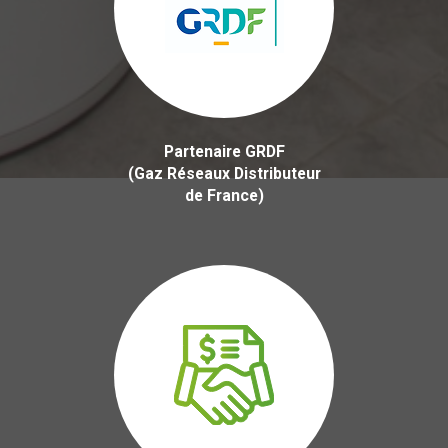
Partenaire GRDF
(Gaz Réseaux Distributeur
de France)