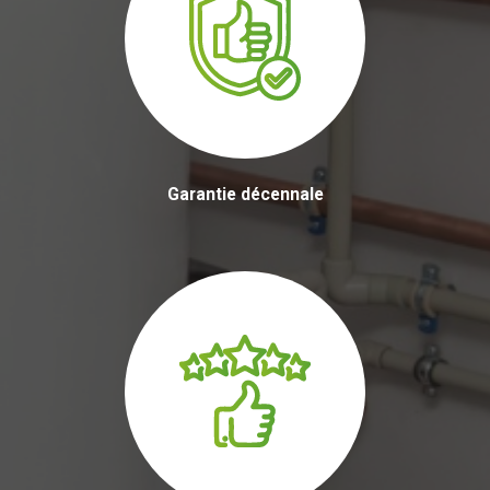
Garantie décennale