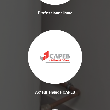
Professionnalisme
Acteur engagé CAPEB