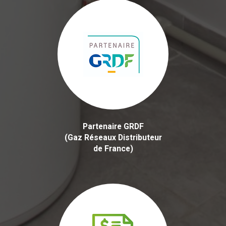
Partenaire GRDF
(Gaz Réseaux Distributeur
de France)