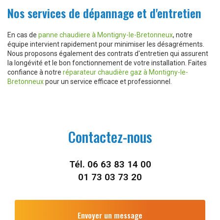
Nos services de dépannage et d'entretien
En cas de
panne chaudiere à Montigny-le-Bretonneux
, notre
équipe intervient rapidement pour minimiser les désagréments.
Nous proposons également des contrats d'entretien qui assurent
la longévité et le bon fonctionnement de votre installation. Faites
confiance à notre
réparateur chaudière gaz à Montigny-le-
Bretonneux
pour un service efficace et professionnel.
Contactez-nous
Tél.
06 63 83 14 00
01 73 03 73 20
Envoyer un message