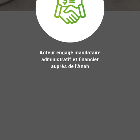
Acteur engagé mandataire
administratif et financier
auprès de l'Anah