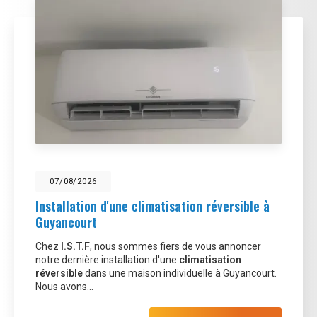
07/08/2026
Installation d'une climatisation réversible à
Guyancourt
Chez
I.S.T.F
, nous sommes fiers de vous annoncer
notre dernière installation d'une
climatisation
réversible
dans une maison individuelle à Guyancourt.
Nous avons…