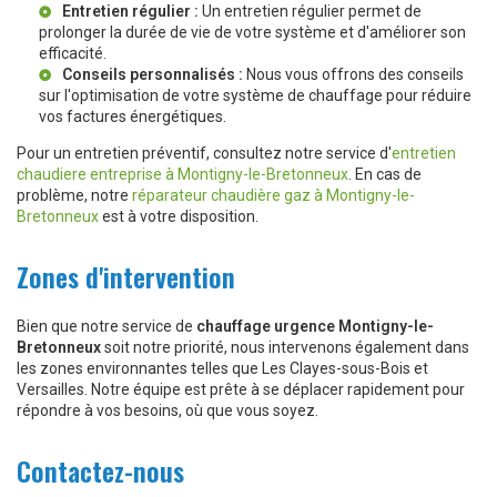
Entretien régulier :
Un entretien régulier permet de
prolonger la durée de vie de votre système et d'améliorer son
efficacité.
Conseils personnalisés :
Nous vous offrons des conseils
sur l'optimisation de votre système de chauffage pour réduire
vos factures énergétiques.
Pour un entretien préventif, consultez notre service d'
entretien
chaudiere entreprise à Montigny-le-Bretonneux
. En cas de
problème, notre
réparateur chaudière gaz à Montigny-le-
Bretonneux
est à votre disposition.
Zones d'intervention
Bien que notre service de
chauffage urgence Montigny-le-
Bretonneux
soit notre priorité, nous intervenons également dans
les zones environnantes telles que Les Clayes-sous-Bois et
Versailles. Notre équipe est prête à se déplacer rapidement pour
répondre à vos besoins, où que vous soyez.
Contactez-nous