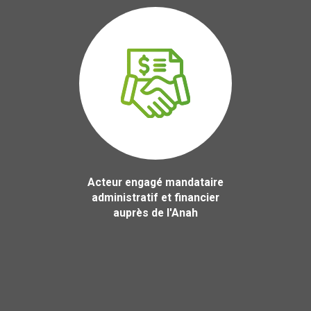
Acteur engagé mandataire
administratif et financier
auprès de l'Anah