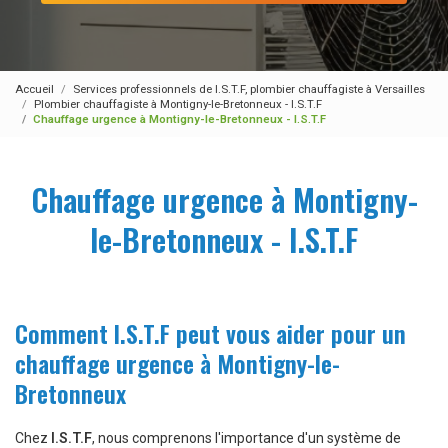
Accueil
Services professionnels de I.S.T.F, plombier chauffagiste à Versailles
Plombier chauffagiste à Montigny-le-Bretonneux - I.S.T.F
Chauffage urgence à Montigny-le-Bretonneux - I.S.T.F
Chauffage urgence à Montigny-
le-Bretonneux - I.S.T.F
Comment I.S.T.F peut vous aider pour un
chauffage urgence à Montigny-le-
Bretonneux
Chez
I.S.T.F
, nous comprenons l'importance d'un système de