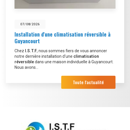
07/08/2026
Installation d'une climatisation réversible à
Guyancourt
Chez
I.S.T.F
, nous sommes fiers de vous annoncer
notre dernière installation d'une
climatisation
réversible
dans une maison individuelle à Guyancourt.
Nous avons…
Toute l'actualité