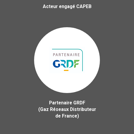
Acteur engagé CAPEB
Partenaire GRDF
(Gaz Réseaux Distributeur
de France)