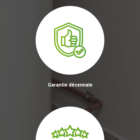
Garantie décennale