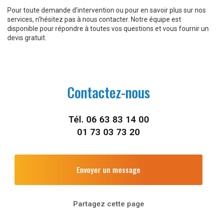
Pour toute demande d'intervention ou pour en savoir plus sur nos
services, n'hésitez pas à nous contacter. Notre équipe est
disponible pour répondre à toutes vos questions et vous fournir un
devis gratuit.
Contactez-nous
Tél.
06 63 83 14 00
01 73 03 73 20
Envoyer un message
Partagez cette page