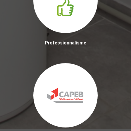
Professionnalisme