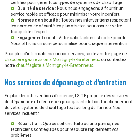
certifiés pour gérer tous types de systèmes de chauffage.
Qualité de service :
Nous nous engageons à fournir un
service rapide et efficace pour minimiser votre inconfort.
Normes de sécurité :
Toutes nos interventions respectent
les normes de sécurité les plus strictes pour assurer votre
tranquillité d'esprit.
Engagement client :
Votre satisfaction est notre priorité.
Nous offrons un suivi personnalisé pour chaque intervention.
Pour plus d'informations sur nos services, visitez notre page de
chaudiere gaz revision à Montigny-le-Bretonneux
ou contactez
notre
chauffagiste à Montigny-le-Bretonneux
.
Nos services de dépannage et d'entretien
En plus des interventions d'urgence, I.S.T.F propose des services
de
dépannage
et d'
entretien
pour garantir le bon fonctionnement
de votre système de chauffage tout au long de l'année. Nos
services incluent :
Réparation :
Que ce soit une fuite ou une panne, nos
techniciens sont équipés pour résoudre rapidement vos
problèmes.