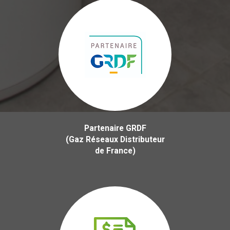
Partenaire GRDF
(Gaz Réseaux Distributeur
de France)