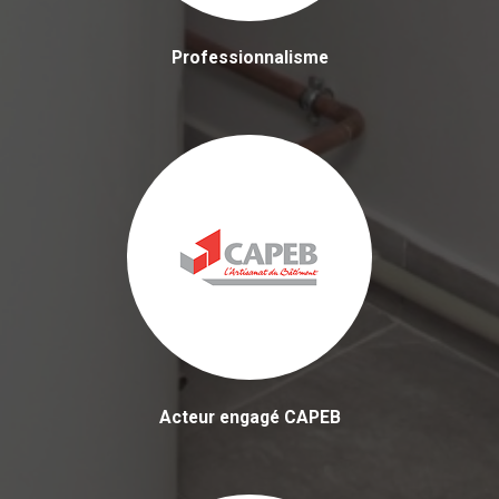
Professionnalisme
Acteur engagé CAPEB