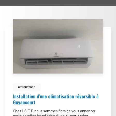
07/08/2026
Installation d'une climatisation réversible à
Guyancourt
Chez
I.S.T.F
, nous sommes fiers de vous annoncer
notre dernière installation d'une
climatisation