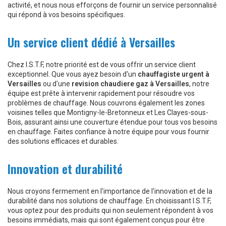
activité, et nous nous efforçons de fournir un service personnalisé
qui répond à vos besoins spécifiques.
Un service client dédié à Versailles
Chez I.S.T.F, notre priorité est de vous offrir un service client
exceptionnel. Que vous ayez besoin d'un
chauffagiste urgent à
Versailles
ou d'une
revision chaudiere gaz à Versailles
, notre
équipe est prête à intervenir rapidement pour résoudre vos
problèmes de chauffage. Nous couvrons également les zones
voisines telles que Montigny-le-Bretonneux et Les Clayes-sous-
Bois, assurant ainsi une couverture étendue pour tous vos besoins
en chauffage. Faites confiance à notre équipe pour vous fournir
des solutions efficaces et durables.
Innovation et durabilité
Nous croyons fermement en l'importance de l'innovation et de la
durabilité dans nos solutions de chauffage. En choisissant I.S.T.F,
vous optez pour des produits qui non seulement répondent à vos
besoins immédiats, mais qui sont également conçus pour être