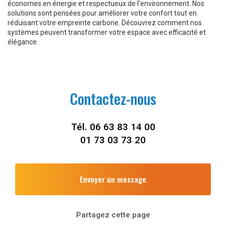
économes en énergie et respectueux de l'environnement. Nos
solutions sont pensées pour améliorer votre confort tout en
réduisant votre empreinte carbone. Découvrez comment nos
systèmes peuvent transformer votre espace avec efficacité et
élégance.
Contactez-nous
Tél.
06 63 83 14 00
01 73 03 73 20
Envoyer un message
Partagez cette page