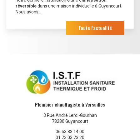
réversible
dans une maison individuelle à Guyancourt.
Nous avons…
Toute l'actualité
Plombier chauffagiste à Versailles
3 Rue André Leroi-Gourhan
78280 Guyancourt
06 63 83 14 00
01 73 03 73 20