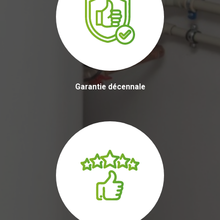
Garantie décennale