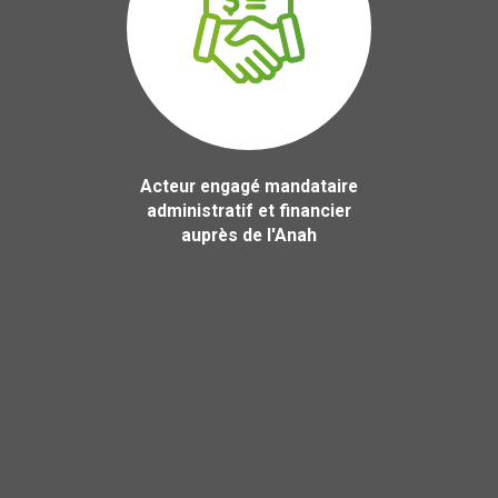
Acteur engagé mandataire
administratif et financier
auprès de l'Anah