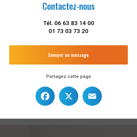
Contactez-nous
Tél.
06 63 83 14 00
01 73 03 73 20
Envoyer un message
Partagez cette page
Facebook
X
Email