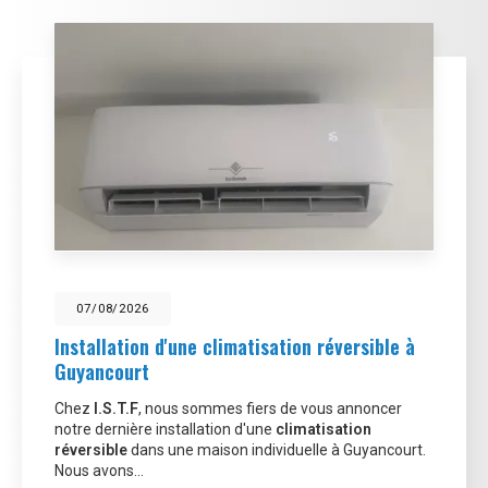
07/08/2026
Installation d'une climatisation réversible à
Guyancourt
Chez
I.S.T.F
, nous sommes fiers de vous annoncer
notre dernière installation d'une
climatisation
réversible
dans une maison individuelle à Guyancourt.
Nous avons…