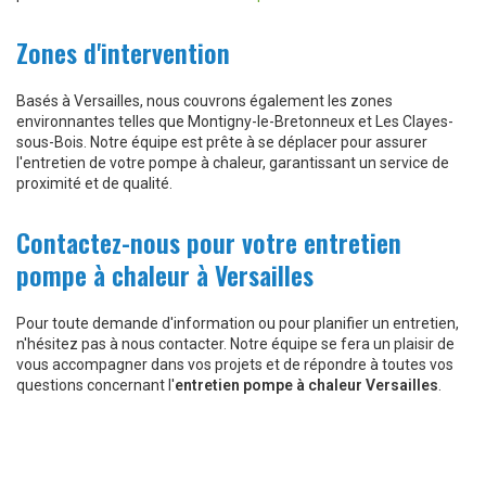
Zones d'intervention
Basés à Versailles, nous couvrons également les zones
environnantes telles que Montigny-le-Bretonneux et Les Clayes-
sous-Bois. Notre équipe est prête à se déplacer pour assurer
l'entretien de votre pompe à chaleur, garantissant un service de
proximité et de qualité.
Contactez-nous pour votre entretien
pompe à chaleur à Versailles
Pour toute demande d'information ou pour planifier un entretien,
n'hésitez pas à nous contacter. Notre équipe se fera un plaisir de
vous accompagner dans vos projets et de répondre à toutes vos
questions concernant l'
entretien pompe à chaleur Versailles
.