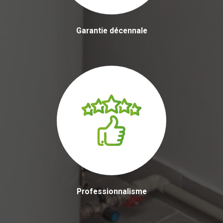
Garantie décennale
Professionnalisme