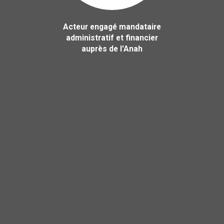
Acteur engagé mandataire
administratif et financier
auprès de l'Anah