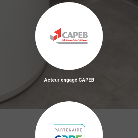
Acteur engagé CAPEB