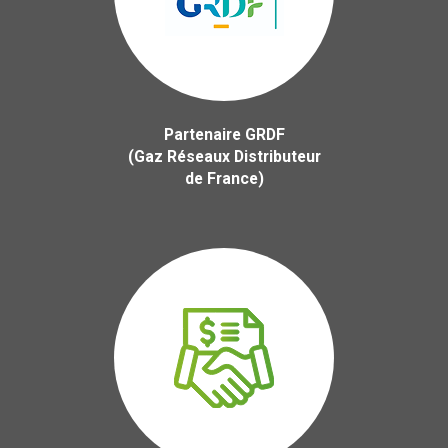
Partenaire GRDF
(Gaz Réseaux Distributeur
de France)