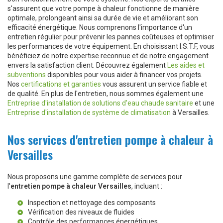
s'assurent que votre pompe à chaleur fonctionne de manière
optimale, prolongeant ainsi sa durée de vie et améliorant son
efficacité énergétique. Nous comprenons l'importance d'un
entretien régulier pour prévenir les pannes coûteuses et optimiser
les performances de votre équipement. En choisissant I.S.T.F, vous
bénéficiez de notre expertise reconnue et de notre engagement
envers la satisfaction client. Découvrez également
Les aides et
subventions
disponibles pour vous aider à financer vos projets.
Nos
certifications et garanties
vous assurent un service fiable et
de qualité. En plus de l'entretien, nous sommes également une
Entreprise d'installation de solutions d’eau chaude sanitaire
et une
Entreprise d'installation de système de climatisation
à Versailles.
Nos services d'entretien pompe à chaleur à
Versailles
Nous proposons une gamme complète de services pour
l'
entretien pompe à chaleur Versailles
, incluant :
Inspection et nettoyage des composants
Vérification des niveaux de fluides
Contrôle des performances énergétiques