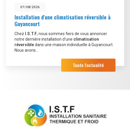
07/08/2026
Installation d'une climatisation réversible à
Guyancourt
Chez
I.S.T.F
, nous sommes fiers de vous annoncer
notre dernière installation d'une
climatisation
réversible
dans une maison individuelle à Guyancourt.
Nous avons…
Toute l'actualité