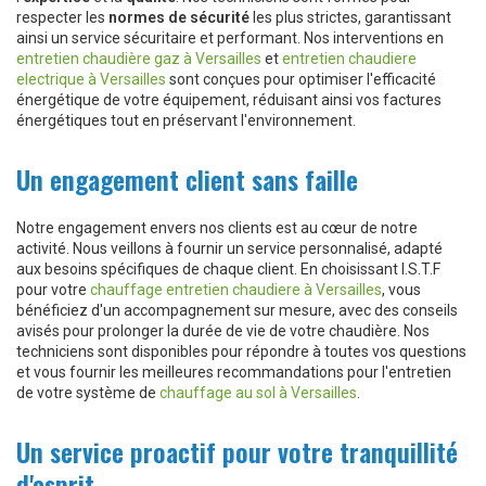
respecter les
normes de sécurité
les plus strictes, garantissant
ainsi un service sécuritaire et performant. Nos interventions en
entretien chaudière gaz à Versailles
et
entretien chaudiere
electrique à Versailles
sont conçues pour optimiser l'efficacité
énergétique de votre équipement, réduisant ainsi vos factures
énergétiques tout en préservant l'environnement.
Un engagement client sans faille
Notre engagement envers nos clients est au cœur de notre
activité. Nous veillons à fournir un service personnalisé, adapté
aux besoins spécifiques de chaque client. En choisissant I.S.T.F
pour votre
chauffage entretien chaudiere à Versailles
, vous
bénéficiez d'un accompagnement sur mesure, avec des conseils
avisés pour prolonger la durée de vie de votre chaudière. Nos
techniciens sont disponibles pour répondre à toutes vos questions
et vous fournir les meilleures recommandations pour l'entretien
de votre système de
chauffage au sol à Versailles
.
Un service proactif pour votre tranquillité
d'esprit