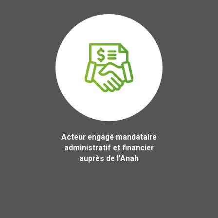
Acteur engagé mandataire
administratif et financier
auprès de l'Anah