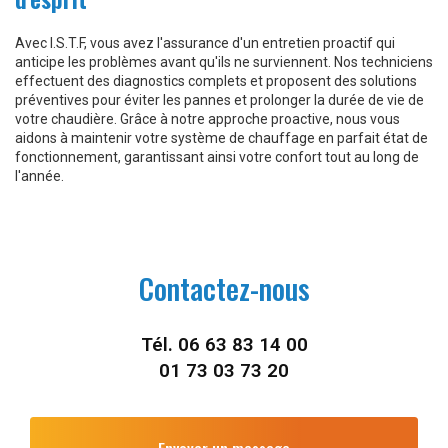
Avec I.S.T.F, vous avez l'assurance d'un entretien proactif qui
anticipe les problèmes avant qu'ils ne surviennent. Nos techniciens
effectuent des diagnostics complets et proposent des solutions
préventives pour éviter les pannes et prolonger la durée de vie de
votre chaudière. Grâce à notre approche proactive, nous vous
aidons à maintenir votre système de chauffage en parfait état de
fonctionnement, garantissant ainsi votre confort tout au long de
l'année.
Contactez-nous
Tél.
06 63 83 14 00
01 73 03 73 20