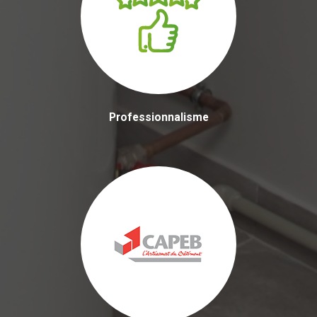
Professionnalisme