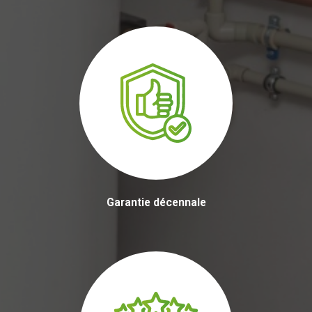
Garantie décennale