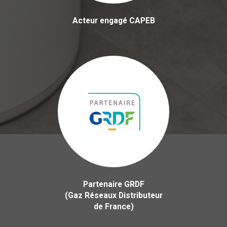
Acteur engagé CAPEB
Partenaire GRDF
(Gaz Réseaux Distributeur
de France)