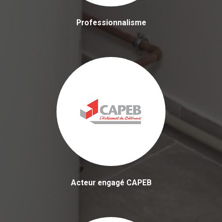
Professionnalisme
Acteur engagé CAPEB