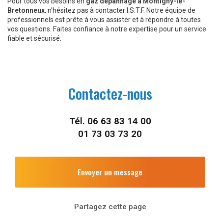
Pour tous vos besoins en
gaz depannage à Montigny-le-
Bretonneux
, n'hésitez pas à contacter I.S.T.F. Notre équipe de
professionnels est prête à vous assister et à répondre à toutes
vos questions. Faites confiance à notre expertise pour un service
fiable et sécurisé.
Contactez-nous
Tél.
06 63 83 14 00
01 73 03 73 20
Envoyer un message
Partagez cette page