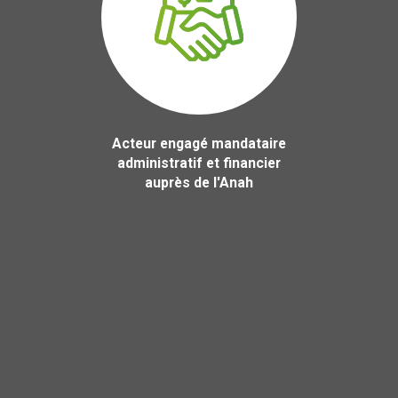
Acteur engagé mandataire
administratif et financier
auprès de l'Anah