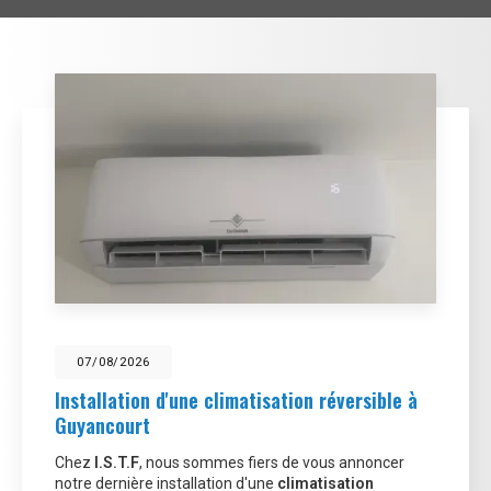
07/08/2026
Installation d'une climatisation réversible à
Guyancourt
Chez
I.S.T.F
, nous sommes fiers de vous annoncer
notre dernière installation d'une
climatisation