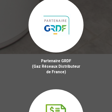
Partenaire GRDF
(Gaz Réseaux Distributeur
de France)