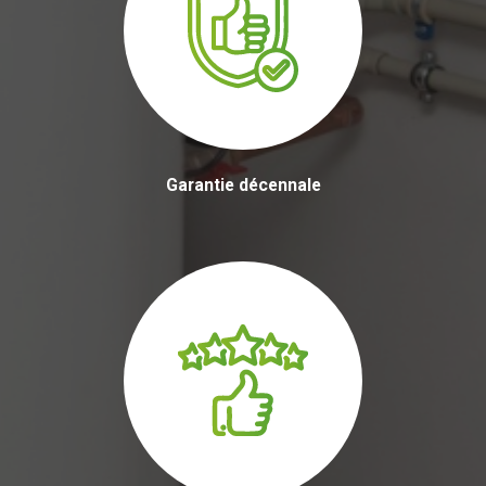
Garantie décennale