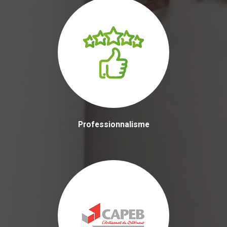
Professionnalisme