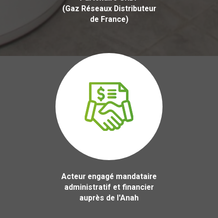
(Gaz Réseaux Distributeur
de France)
Acteur engagé mandataire
administratif et financier
auprès de l'Anah