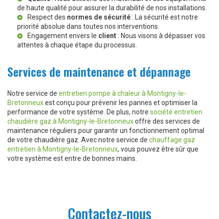
de haute qualité pour assurer la durabilité de nos installations.
Respect des
normes de sécurité
: La sécurité est notre
priorité absolue dans toutes nos interventions.
Engagement envers le
client
: Nous visons à dépasser vos
attentes à chaque étape du processus.
Services de maintenance et dépannage
Notre service de
entretien pompe à chaleur à Montigny-le-
Bretonneux
est conçu pour prévenir les pannes et optimiser la
performance de votre système. De plus, notre
société entretien
chaudière gaz à Montigny-le-Bretonneux
offre des services de
maintenance réguliers pour garantir un fonctionnement optimal
de votre chaudière gaz. Avec notre service de
chauffage gaz
entretien à Montigny-le-Bretonneux
, vous pouvez être sûr que
votre système est entre de bonnes mains.
Contactez-nous