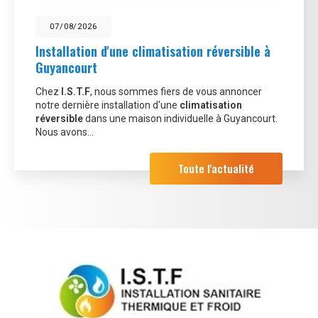
07/08/2026
Installation d'une climatisation réversible à
Guyancourt
Chez
I.S.T.F
, nous sommes fiers de vous annoncer
notre dernière installation d'une
climatisation
réversible
dans une maison individuelle à Guyancourt.
Nous avons…
Toute l'actualité