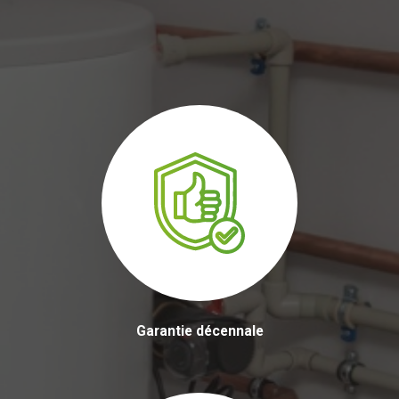
Garantie décennale