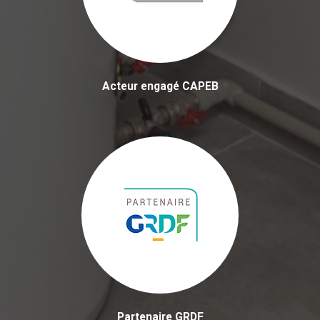
Acteur engagé CAPEB
Partenaire GRDF