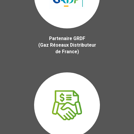
Partenaire GRDF
(Gaz Réseaux Distributeur
de France)