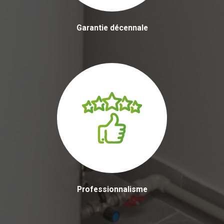
Garantie décennale
Professionnalisme