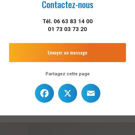
Contactez-nous
Tél.
06 63 83 14 00
01 73 03 73 20
Envoyer un message
Partagez cette page
Facebook
X
Email