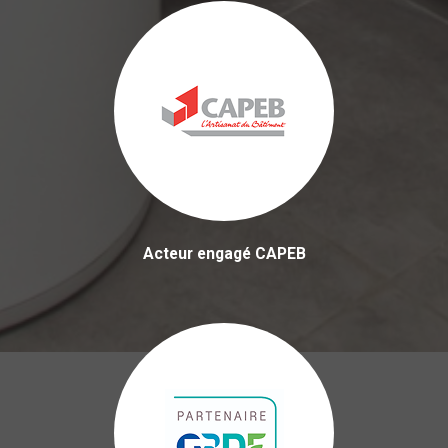
Acteur engagé CAPEB