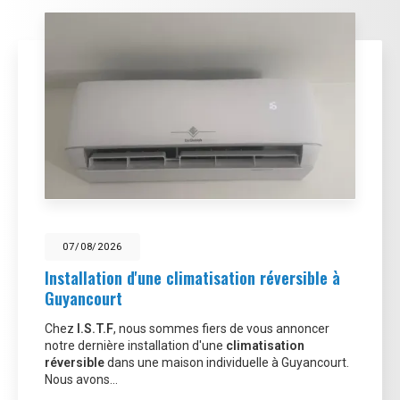
07/08/2026
Installation d'une climatisation réversible à
Guyancourt
Chez
I.S.T.F
, nous sommes fiers de vous annoncer
notre dernière installation d'une
climatisation
réversible
dans une maison individuelle à Guyancourt.
Nous avons…