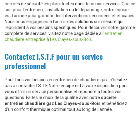
normes de sécurité les plus strictes dans tous nos services. Que ce
soit pour l'entretien, l'installation ou le dépannage, notre équipe
est formée pour garantir des interventions sécurisées et efficaces.
Nous nous engageons à fournir des solutions sur mesure qui
répondent à vos besoins spécifiques. Pour découvrir notre gamme
complète de services, visitez notre page dédiée à l'
entretien
chaudiere entreprise à Les Clayes-sous-Bois
.
Contactez I.S.T.F pour un service
professionnel
Pour tous vos besoins en entretien de chaudière gaz, n'hésitez
pas à contacter I.S.T.F. Notre équipe est à votre disposition pour
vous offrir un service personnalisé et répondre à toutes vos
questions. Faites le choix de la qualité avec notre
société
entretien chaudière gaz Les Clayes-sous-Bois
et bénéficiez
d'un confort thermique optimal tout au long de l'année.