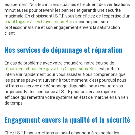
équipement. Nos techniciens qualifiés effectuent des vérifications
minutieuses pour prévenir les pannes et garantir une sécurité
maximale. En choisissant I.S.T.F, vous bénéficiez de l'expertise d'un
chauffagiste à Les Clayes-sous-Bois
reconnu pour son
professionnalisme et son engagement envers la satisfaction
client.
Nos services de dépannage et réparation
En cas de problème avec votre chaudière, notre équipe de
réparateur chaudière gaz à Les Clayes-sous-Bois
est prête à
intervenir rapidement pour vous assister. Nous comprenons que
les pannes peuvent survenir à tout moment, c'est pourquoi nous
offrons un service de dépannage disponible pour résoudre vos
urgences. Faites confiance à I.S.T.F pour un service rapide et
efficace qui remettra votre système en état de marche en un rien
de temps.
Engagement envers la qualité et la sécurité
Chez I.S.T.F, nous mettons un point d'honneur à respecter les