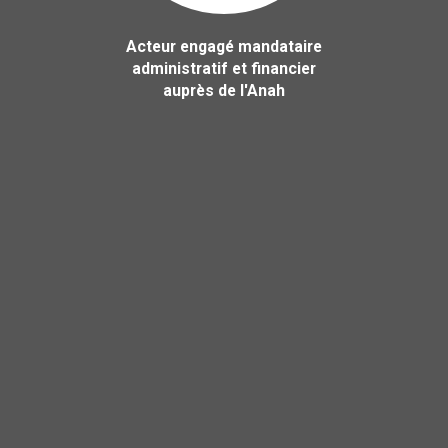
Acteur engagé mandataire
administratif et financier
auprès de l'Anah