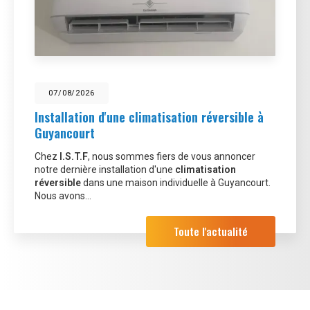
07/08/2026
Installation d'une climatisation réversible à
Guyancourt
Chez
I.S.T.F
, nous sommes fiers de vous annoncer
notre dernière installation d'une
climatisation
réversible
dans une maison individuelle à Guyancourt.
Nous avons…
Toute l'actualité