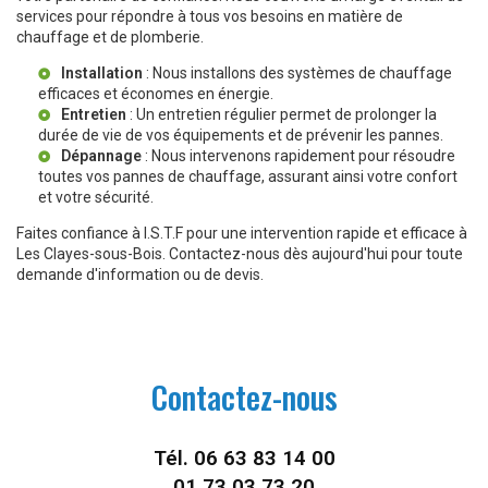
services pour répondre à tous vos besoins en matière de
chauffage et de plomberie.
Installation
: Nous installons des systèmes de chauffage
efficaces et économes en énergie.
Entretien
: Un entretien régulier permet de prolonger la
durée de vie de vos équipements et de prévenir les pannes.
Dépannage
: Nous intervenons rapidement pour résoudre
toutes vos pannes de chauffage, assurant ainsi votre confort
et votre sécurité.
Faites confiance à I.S.T.F pour une intervention rapide et efficace à
Les Clayes-sous-Bois. Contactez-nous dès aujourd'hui pour toute
demande d'information ou de devis.
Contactez-nous
Tél.
06 63 83 14 00
01 73 03 73 20