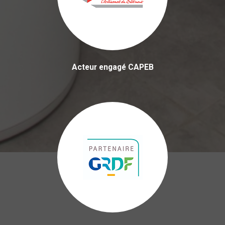
Acteur engagé CAPEB