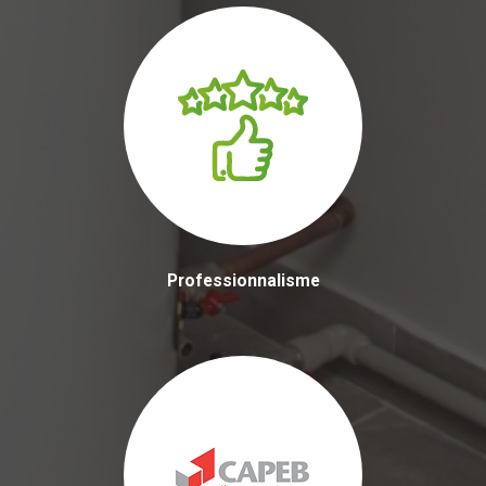
Professionnalisme