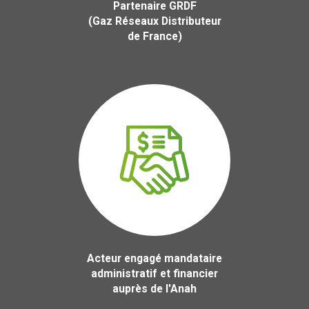
Partenaire GRDF
(Gaz Réseaux Distributeur
de France)
Acteur engagé mandataire
administratif et financier
auprès de l'Anah