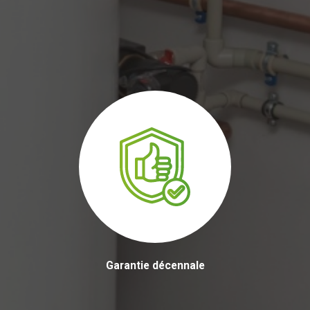
Garantie décennale