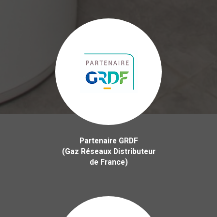
Partenaire GRDF
(Gaz Réseaux Distributeur
de France)