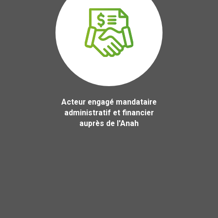
Acteur engagé mandataire
administratif et financier
auprès de l'Anah