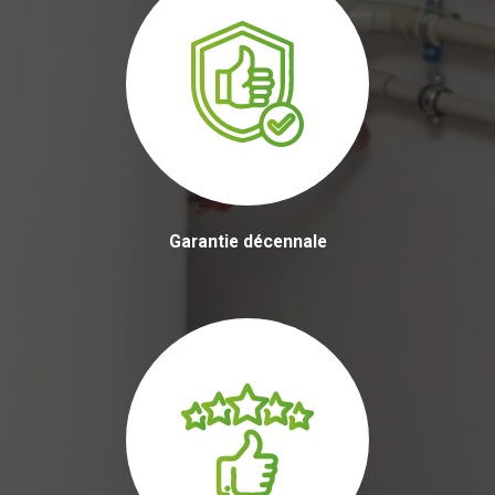
Garantie décennale