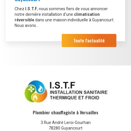
Chez
I.S.T.F
, nous sommes fiers de vous annoncer
notre dernière installation d'une
climatisation
réversible
dans une maison individuelle à Guyancourt.
Nous avons…
Toute l'actualité
Plombier chauffagiste à Versailles
3 Rue André Leroi-Gourhan
78280 Guyancourt