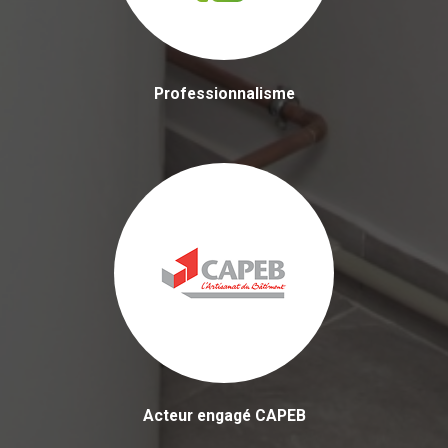
Professionnalisme
Acteur engagé CAPEB