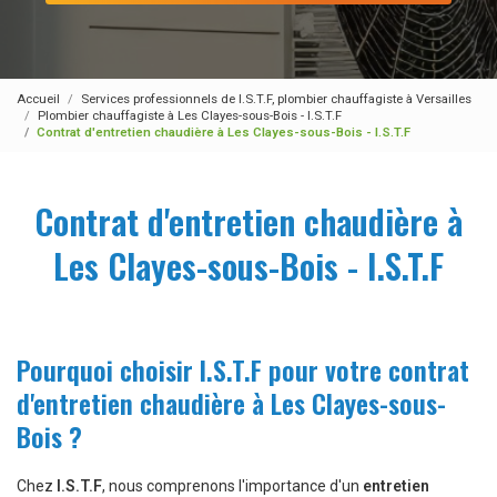
Accueil
Services professionnels de I.S.T.F, plombier chauffagiste à Versailles
Plombier chauffagiste à Les Clayes-sous-Bois - I.S.T.F
Contrat d'entretien chaudière à Les Clayes-sous-Bois - I.S.T.F
Contrat d'entretien chaudière à
Les Clayes-sous-Bois - I.S.T.F
Pourquoi choisir I.S.T.F pour votre contrat
d'entretien chaudière à Les Clayes-sous-
Bois ?
Chez
I.S.T.F
, nous comprenons l'importance d'un
entretien