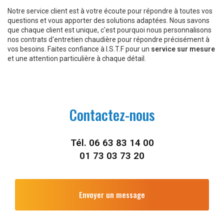
Notre service client est à votre écoute pour répondre à toutes vos
questions et vous apporter des solutions adaptées. Nous savons
que chaque client est unique, c'est pourquoi nous personnalisons
nos contrats d'entretien chaudière pour répondre précisément à
vos besoins. Faites confiance à I.S.T.F pour un
service sur mesure
et une attention particulière à chaque détail.
Contactez-nous
Tél.
06 63 83 14 00
01 73 03 73 20
Envoyer un message