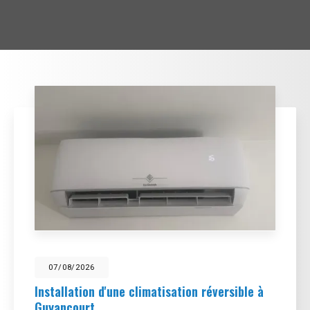
07/08/2026
Installation d'une climatisation réversible à
Guyancourt