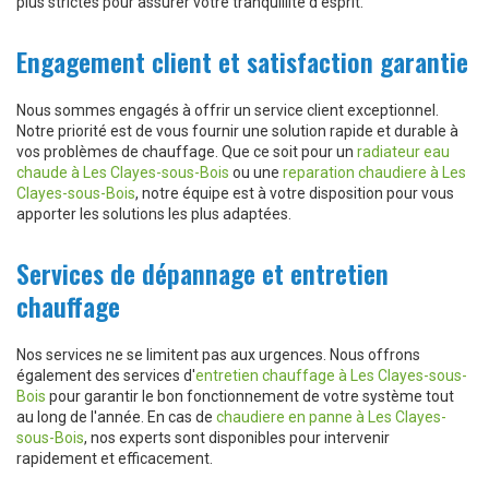
plus strictes pour assurer votre tranquillité d'esprit.
Engagement client et satisfaction garantie
Nous sommes engagés à offrir un service client exceptionnel.
Notre priorité est de vous fournir une solution rapide et durable à
vos problèmes de chauffage. Que ce soit pour un
radiateur eau
chaude à Les Clayes-sous-Bois
ou une
reparation chaudiere à Les
Clayes-sous-Bois
, notre équipe est à votre disposition pour vous
apporter les solutions les plus adaptées.
Services de dépannage et entretien
chauffage
Nos services ne se limitent pas aux urgences. Nous offrons
également des services d'
entretien chauffage à Les Clayes-sous-
Bois
pour garantir le bon fonctionnement de votre système tout
au long de l'année. En cas de
chaudiere en panne à Les Clayes-
sous-Bois
, nos experts sont disponibles pour intervenir
rapidement et efficacement.