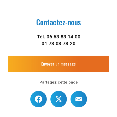
Contactez-nous
Tél.
06 63 83 14 00
01 73 03 73 20
Envoyer un message
Partagez cette page
Facebook
X
Email