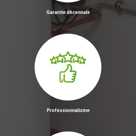
Garantie décennale
Professionnalisme