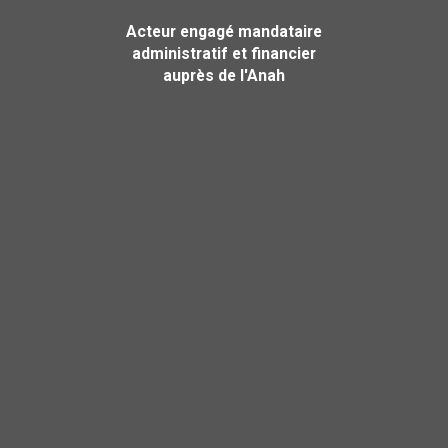
Acteur engagé mandataire
administratif et financier
auprès de l'Anah