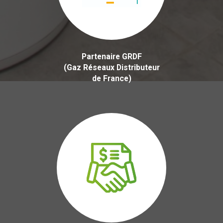
Partenaire GRDF
(Gaz Réseaux Distributeur
de France)