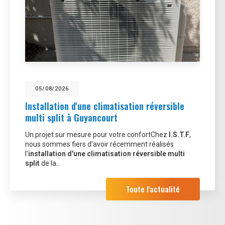
05/08/2026
Installation d'une climatisation réversible
multi split à Guyancourt
Un projet sur mesure pour votre confortChez
I.S.T.F
,
nous sommes fiers d'avoir récemment réalisés
l'
installation d'une climatisation réversible multi
split
de la…
Toute l'actualité