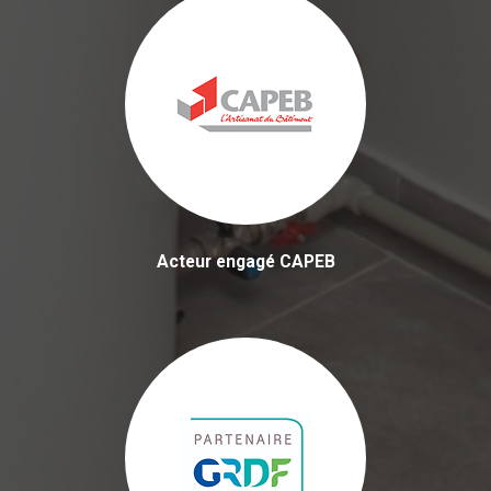
Acteur engagé CAPEB