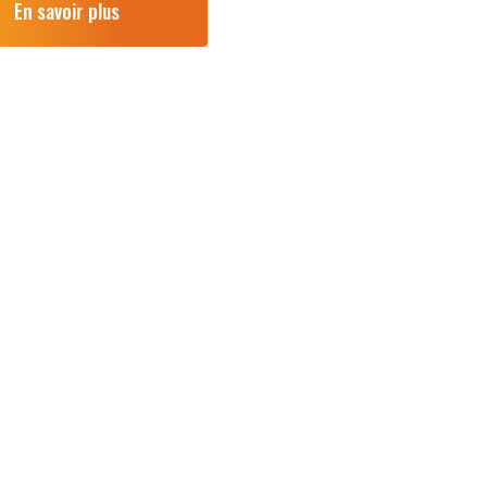
En savoir plus