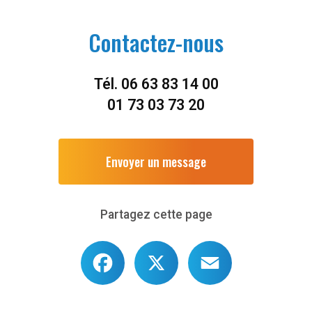
Contactez-nous
Tél.
06 63 83 14 00
01 73 03 73 20
Envoyer un message
Partagez cette page
Facebook
X
Email