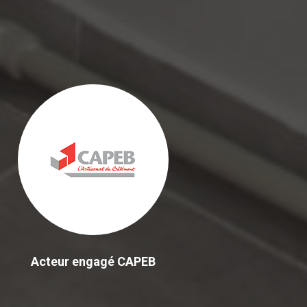
Acteur engagé CAPEB