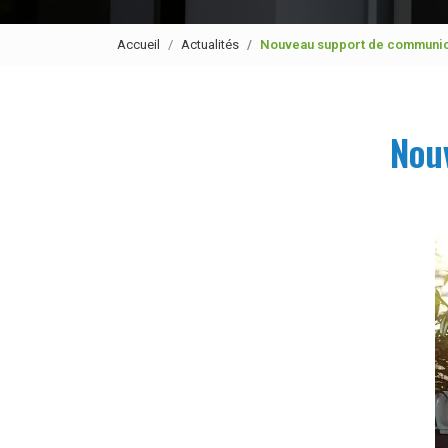
Accueil
Actualités
Nouveau support de communic
Nou