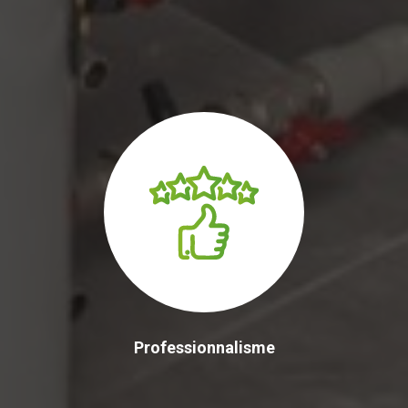
Professionnalisme