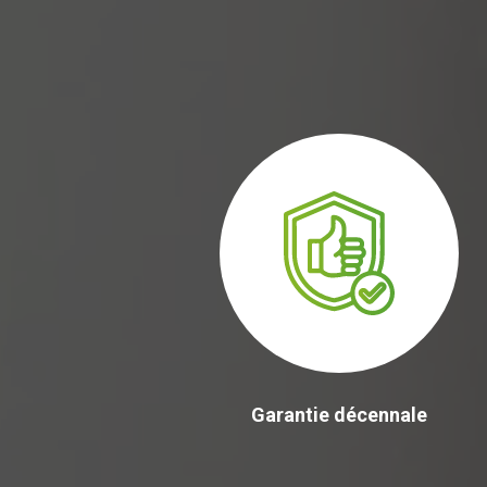
Garantie décennale