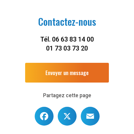
Contactez-nous
Tél.
06 63 83 14 00
01 73 03 73 20
Envoyer un message
Partagez cette page
Facebook
X
Email