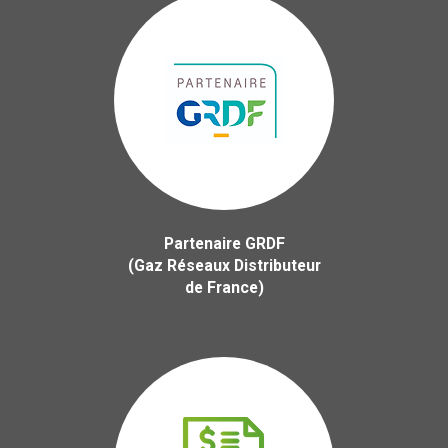
Partenaire GRDF
(Gaz Réseaux Distributeur
de France)