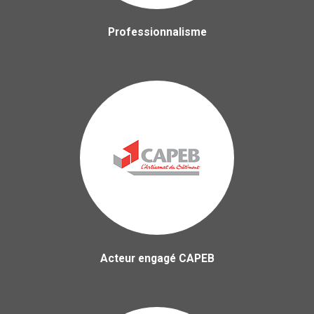
Professionnalisme
Acteur engagé CAPEB