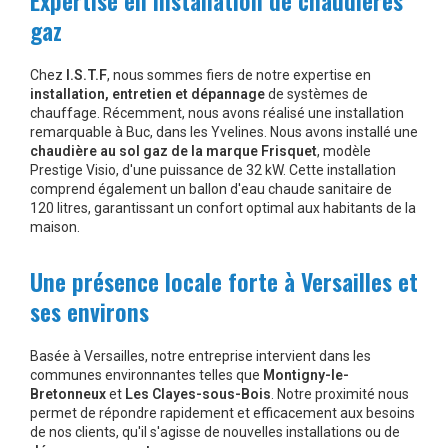
Expertise en installation de chaudières
gaz
Chez
I.S.T.F
, nous sommes fiers de notre expertise en
installation, entretien et dépannage
de systèmes de
chauffage. Récemment, nous avons réalisé une installation
remarquable à Buc, dans les Yvelines. Nous avons installé une
chaudière au sol gaz de la marque Frisquet
, modèle
Prestige Visio, d'une puissance de 32 kW. Cette installation
comprend également un ballon d'eau chaude sanitaire de
120 litres, garantissant un confort optimal aux habitants de la
maison.
Une présence locale forte à Versailles et
ses environs
Basée à Versailles, notre entreprise intervient dans les
communes environnantes telles que
Montigny-le-
Bretonneux
et
Les Clayes-sous-Bois
. Notre proximité nous
permet de répondre rapidement et efficacement aux besoins
de nos clients, qu'il s'agisse de nouvelles installations ou de