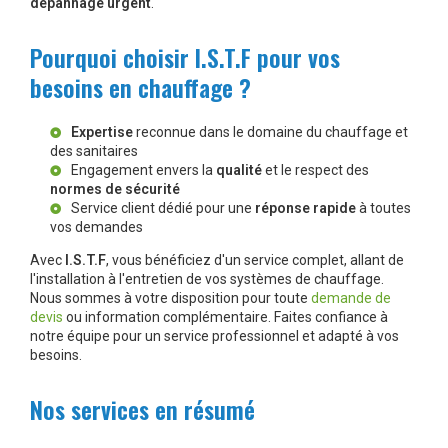
dépannage urgent
.
Pourquoi choisir I.S.T.F pour vos
besoins en chauffage ?
Expertise
reconnue dans le domaine du chauffage et
des sanitaires
Engagement envers la
qualité
et le respect des
normes de sécurité
Service client dédié pour une
réponse rapide
à toutes
vos demandes
Avec
I.S.T.F
, vous bénéficiez d'un service complet, allant de
l'installation à l'entretien de vos systèmes de chauffage.
Nous sommes à votre disposition pour toute
demande de
devis
ou information complémentaire. Faites confiance à
notre équipe pour un service professionnel et adapté à vos
besoins.
Nos services en résumé