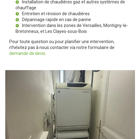
Installation de chaudières gaz et autres systèmes de
chauffage
Entretien et révision de chaudières
Dépannage rapide en cas de panne
Intervention dans les zones de Versailles, Montigny-le-
Bretonneux, et Les Clayes-sous-Bois
Pour toute question ou pour planifier une intervention,
n'hésitez pas à nous contacter via notre formulaire de
demande de devis
.