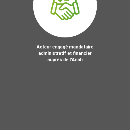
Acteur engagé mandataire
administratif et financier
auprès de l'Anah