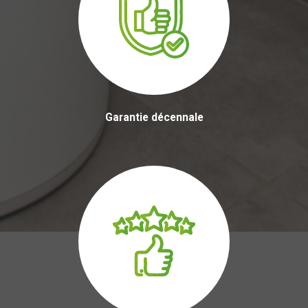
Garantie décennale