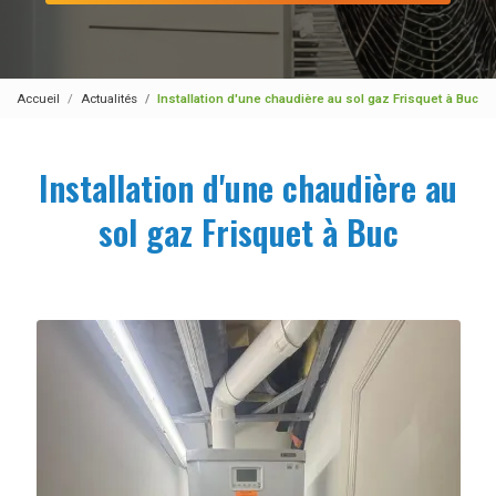
Accueil
Actualités
Installation d'une chaudière au sol gaz Frisquet à Buc
Installation d'une chaudière au
sol gaz Frisquet à Buc