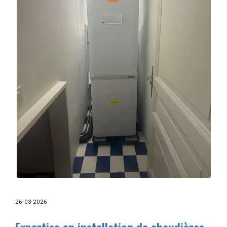
26-03-2026